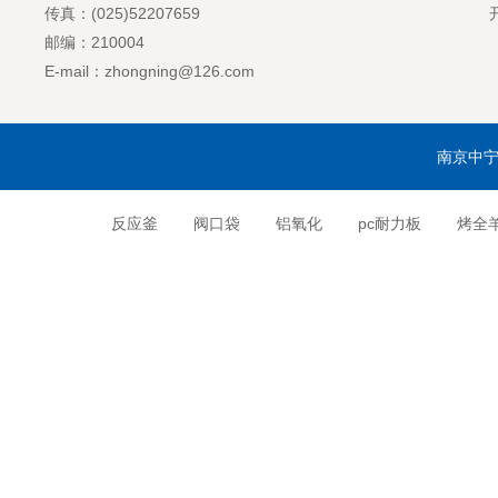
传真：(025)52207659
邮编：210004
E-mail：zhongning@126.com
南京中宁
反应釜
阀口袋
铝氧化
pc耐力板
烤全