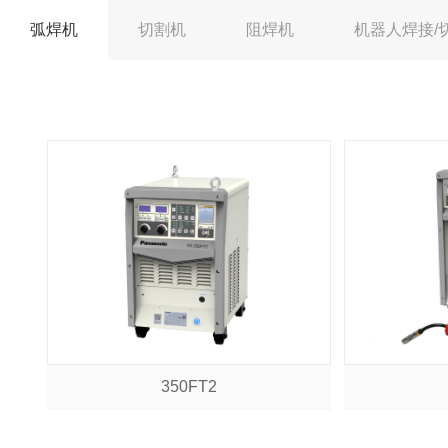
弧焊机
切割机
阻焊机
机器人焊接/
350FT2