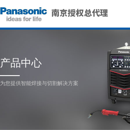
产品中心
为您提供智能焊接与切割解决方案