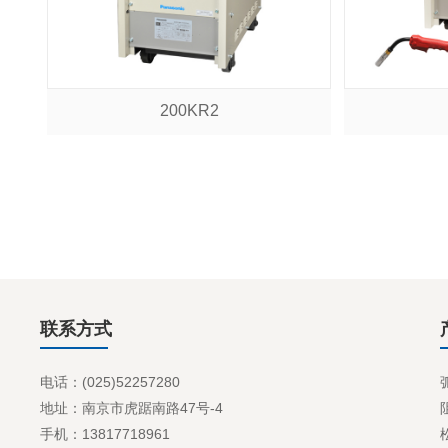
200KR2
联系方式
电话：(025)52257280
地址：南京市虎踞南路47号-4
手机：13817718961